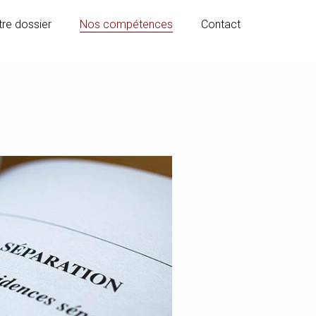
re dossier
Nos compétences
Contact