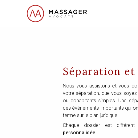
Séparation et
Nous vous assistons et vous con
votre séparation, que vous soyez 
ou cohabitants simples. Une sép
des événements importants qui o
terme sur le plan juridique.
Chaque dossier est différent
personnalisée
.